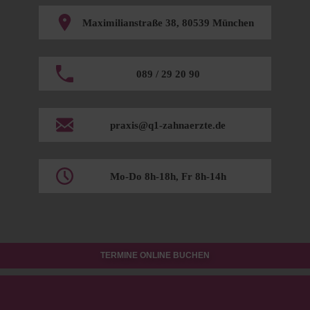
Maximilianstraße 38, 80539 München
089 / 29 20 90
praxis@q1-zahnaerzte.de
Mo-Do 8h-18h, Fr 8h-14h
TERMINE ONLINE BUCHEN