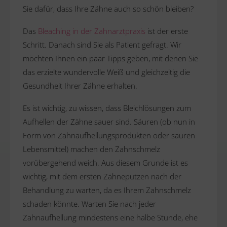
Sie dafür, dass Ihre Zähne auch so schön bleiben?
Das
Bleaching in der Zahnarztpraxis
ist der erste
Schritt. Danach sind Sie als Patient gefragt. Wir
möchten Ihnen ein paar Tipps geben, mit denen Sie
das erzielte wundervolle Weiß und gleichzeitig die
Gesundheit Ihrer Zähne erhalten.
Es ist wichtig, zu wissen, dass Bleichlösungen zum
Aufhellen der Zähne sauer sind. Säuren (ob nun in
Form von Zahnaufhellungsprodukten oder sauren
Lebensmittel) machen den Zahnschmelz
vorübergehend weich. Aus diesem Grunde ist es
wichtig, mit dem ersten Zähneputzen nach der
Behandlung zu warten, da es Ihrem Zahnschmelz
schaden könnte. Warten Sie nach jeder
Zahnaufhellung mindestens eine halbe Stunde, ehe