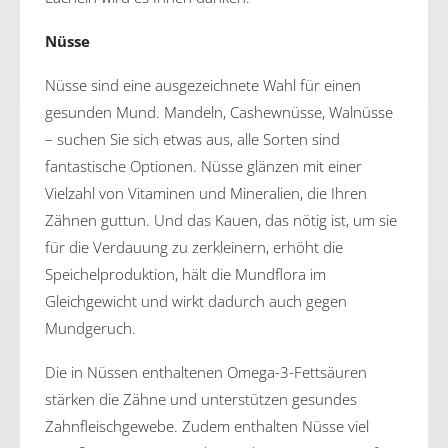
Nüsse
Nüsse sind eine ausgezeichnete Wahl für einen
gesunden Mund. Mandeln, Cashewnüsse, Walnüsse
– suchen Sie sich etwas aus, alle Sorten sind
fantastische Optionen. Nüsse glänzen mit einer
Vielzahl von Vitaminen und Mineralien, die Ihren
Zähnen guttun. Und das Kauen, das nötig ist, um sie
für die Verdauung zu zerkleinern, erhöht die
Speichelproduktion, hält die Mundflora im
Gleichgewicht und wirkt dadurch auch gegen
Mundgeruch.
Die in Nüssen enthaltenen Omega-3-Fettsäuren
stärken die Zähne und unterstützen gesundes
Zahnfleischgewebe. Zudem enthalten Nüsse viel