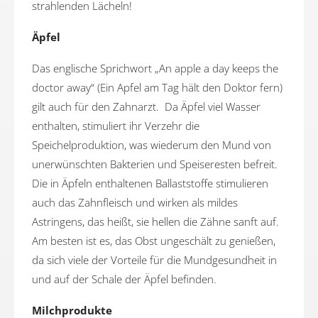
strahlenden Lächeln!
Äpfel
Das englische Sprichwort „An apple a day keeps the
doctor away“ (Ein Apfel am Tag hält den Doktor fern)
gilt auch für den Zahnarzt. Da Äpfel viel Wasser
enthalten, stimuliert ihr Verzehr die
Speichelproduktion, was wiederum den Mund von
unerwünschten Bakterien und Speiseresten befreit.
Die in Äpfeln enthaltenen Ballaststoffe stimulieren
auch das Zahnfleisch und wirken als mildes
Astringens, das heißt, sie hellen die Zähne sanft auf.
Am besten ist es, das Obst ungeschält zu genießen,
da sich viele der Vorteile für die Mundgesundheit in
und auf der Schale der Äpfel befinden.
Milchprodukte