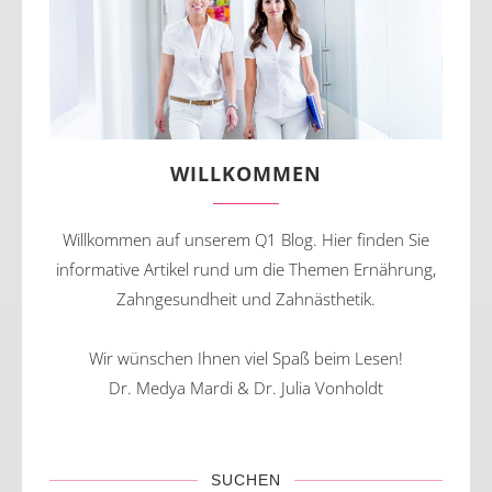
WILLKOMMEN
Willkommen auf unserem Q1 Blog. Hier finden Sie
informative Artikel rund um die Themen Ernährung,
Zahngesundheit und Zahnästhetik.
Wir wünschen Ihnen viel Spaß beim Lesen!
Dr. Medya Mardi & Dr. Julia Vonholdt
SUCHEN