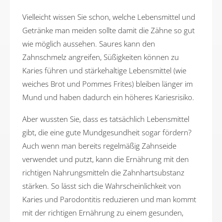
Vielleicht wissen Sie schon, welche Lebensmittel und
Getränke man meiden sollte damit die Zähne so gut
wie möglich aussehen. Saures kann den
Zahnschmelz angreifen, Süßigkeiten können zu
Karies führen und stärkehaltige Lebensmittel (wie
weiches Brot und Pommes Frites) bleiben länger im
Mund und haben dadurch ein höheres Kariesrisiko.
Aber wussten Sie, dass es tatsächlich Lebensmittel
gibt, die eine gute Mundgesundheit sogar fördern?
Auch wenn man bereits regelmäßig Zahnseide
verwendet und putzt, kann die Ernährung mit den
richtigen Nahrungsmitteln die Zahnhartsubstanz
stärken. So lässt sich die Wahrscheinlichkeit von
Karies und Parodontitis reduzieren und man kommt
mit der richtigen Ernährung zu einem gesunden,